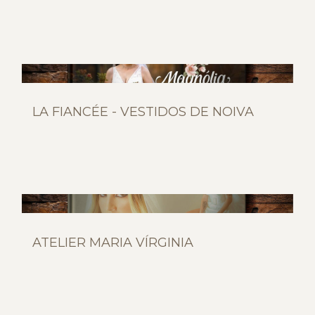
LA FIANCÉE - VESTIDOS DE NOIVA
ATELIER MARIA VÍRGINIA