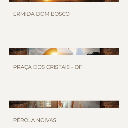
ERMIDA DOM BOSCO
PRAÇA DOS CRISTAIS - DF
PÉROLA NOIVAS