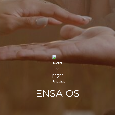
ENSAIOS