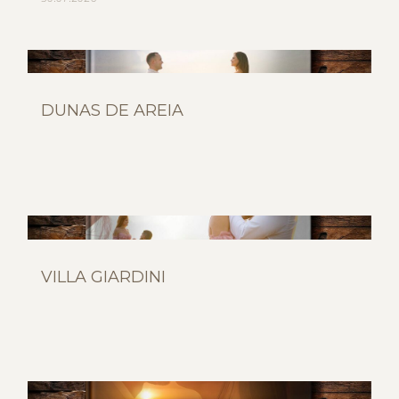
DUNAS DE AREIA
VILLA GIARDINI