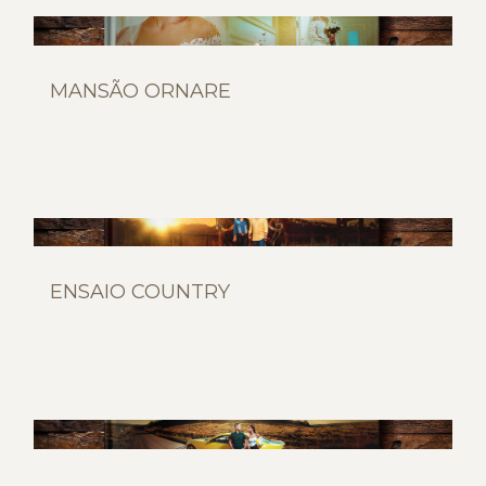
MANSÃO ORNARE
ENSAIO COUNTRY