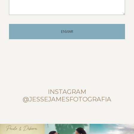
ENVIAR
INSTAGRAM
@JESSEJAMESFOTOGRAFIA