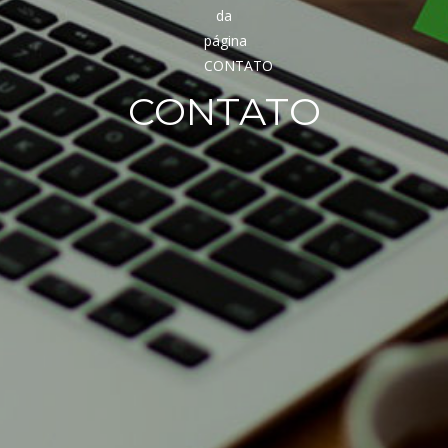
CONTATO