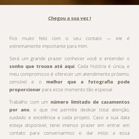
Chegou a sua vez !
Fico muito feliz com o seu contato — ele é
extremamente importante para mim.
Será um grande prazer conhecer você e entender o
sonho que trouxe até aqui
. Cada história é única, e
meu compromisso é oferecer um atendimento próximo,
sensível e o
melhor que a fotografia pode
proporcionar
para esse momento tão especial.
Trabalho com um
número limitado de casamentos
por ano
, o que me permite dedicar total atenção,
cuidado e excelência a cada projeto. Caso a sua data
esteja disponível, terei imenso prazer em entrar em
contato para conversarmos e dar início a essa