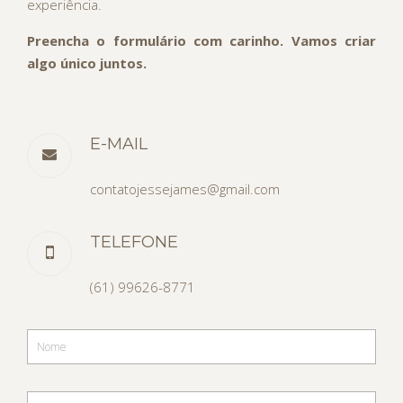
experiência.
Preencha o formulário com carinho. Vamos criar
algo único juntos.
E-MAIL
contatojessejames@gmail.com
TELEFONE
(61) 99626-8771