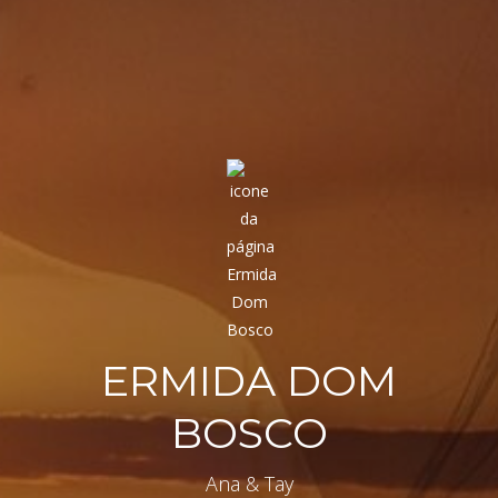
ERMIDA DOM
BOSCO
Ana & Tay