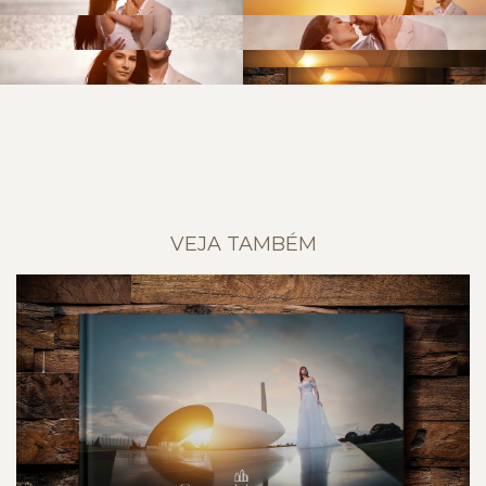
VEJA TAMBÉM