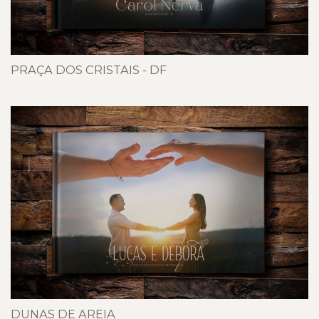
PRAÇA DOS CRISTAIS - DF
DUNAS DE AREIA