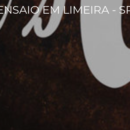
ENSAIO EM LIMEIRA - S