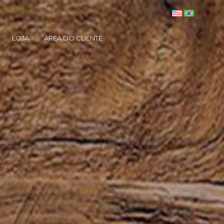
LOJA
ÁREA DO CLIENTE