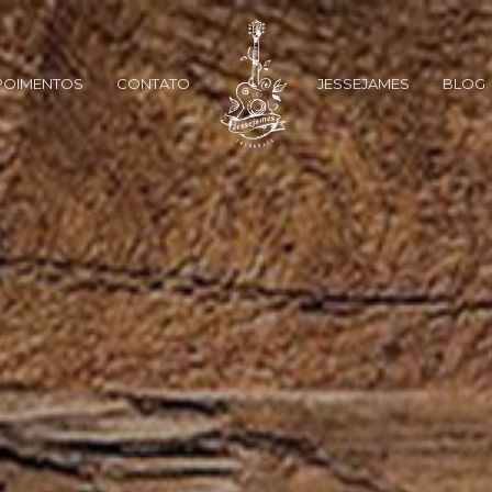
POIMENTOS
CONTATO
JESSEJAMES
BLOG