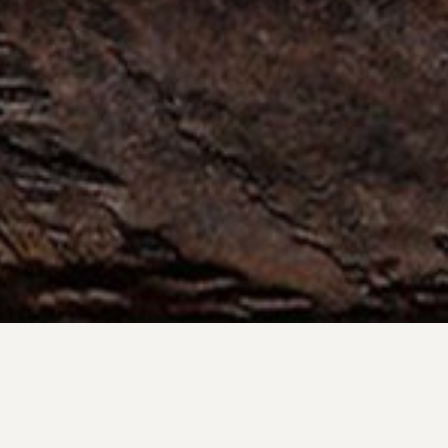
Compartilhe