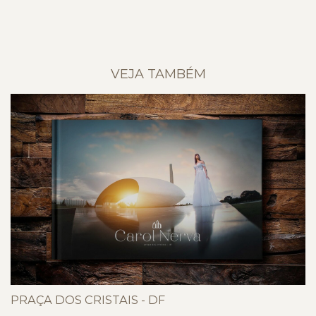
VEJA TAMBÉM
PRAÇA DOS CRISTAIS - DF