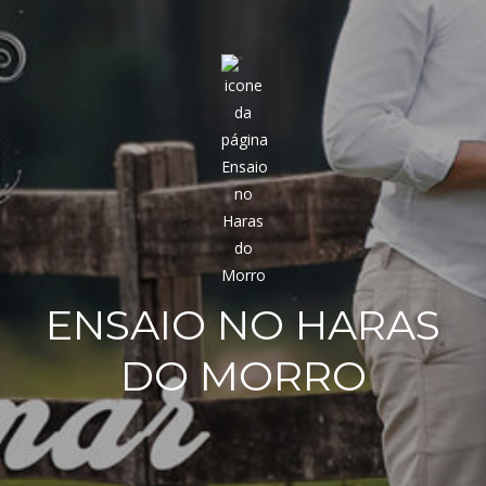
ENSAIO NO HARAS
DO MORRO