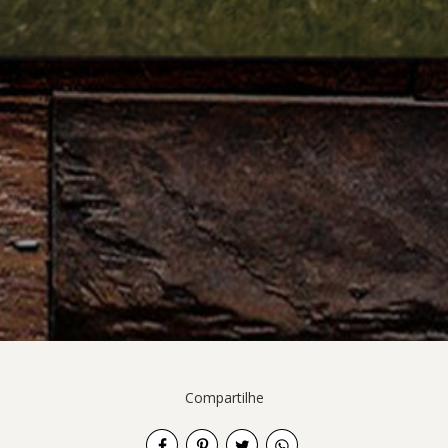
Compartilhe