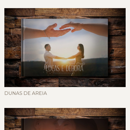
DUNAS DE AREIA