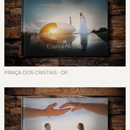
PRAÇA DOS CRISTAIS - DF