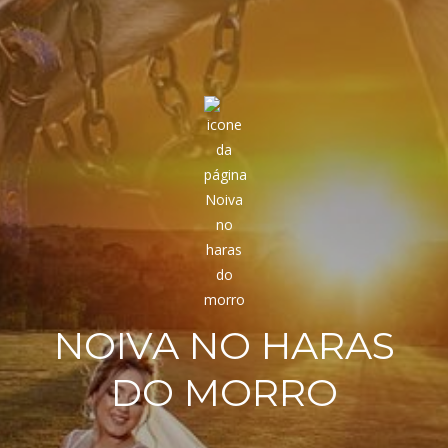
NOIVA NO HARAS
DO MORRO