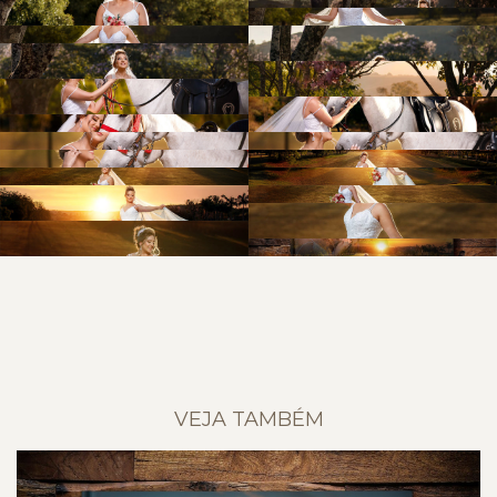
VEJA TAMBÉM