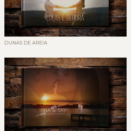
DUNAS DE AREIA