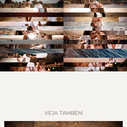
VEJA TAMBÉM