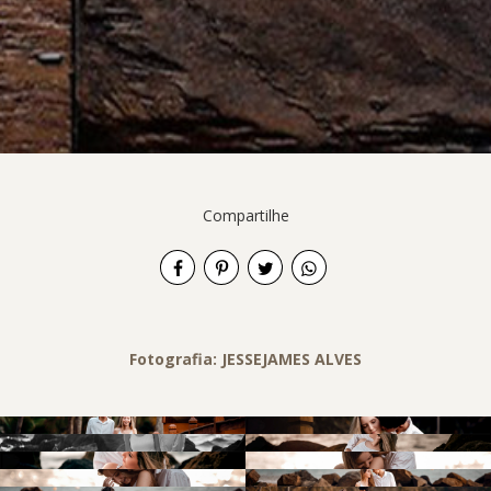
Compartilhe
Fotografia: JESSEJAMES ALVES