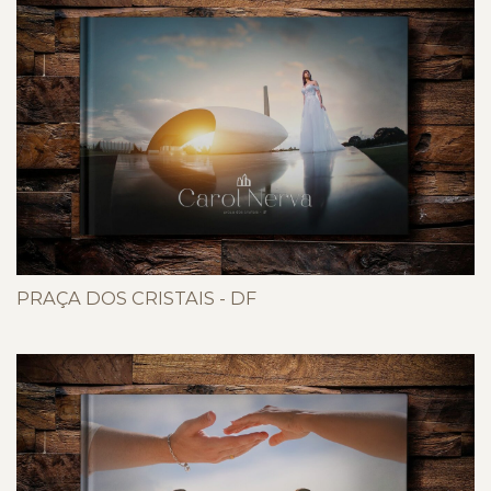
PRAÇA DOS CRISTAIS - DF