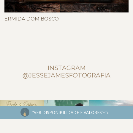
ERMIDA DOM BOSCO
INSTAGRAM
@JESSEJAMESFOTOGRAFIA
“VER DISPONIBILIDADE E VALORES”👈