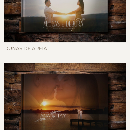
DUNAS DE AREIA