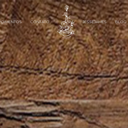
POIMENTOS
CONTATO
JESSEJAMES
BLOG