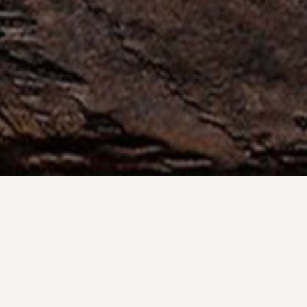
Compartilhe
Ensaio