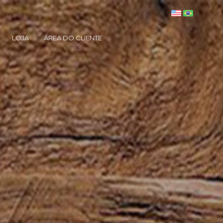
LOJA
ÁREA DO CLIENTE