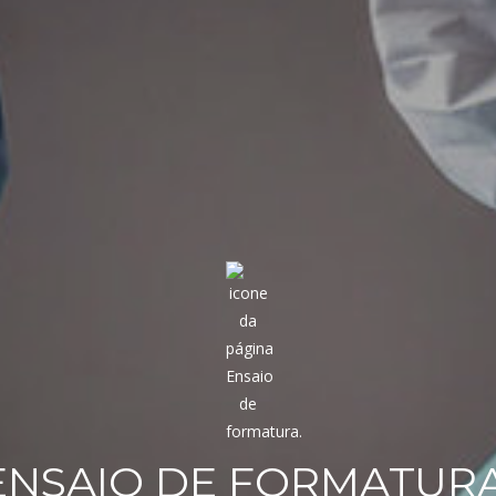
ENSAIO DE FORMATURA