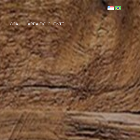
LOJA
ÁREA DO CLIENTE