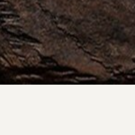
Compartilhe