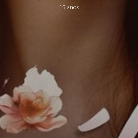
15 anos