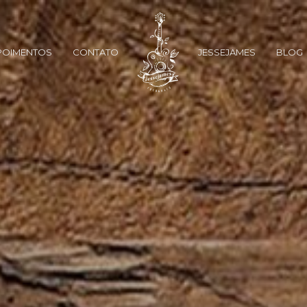
POIMENTOS
CONTATO
JESSEJAMES
BLOG