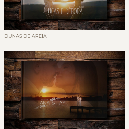
DUNAS DE AREIA