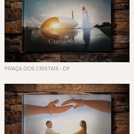
PRAÇA DOS CRISTAIS - DF