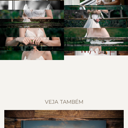
VEJA TAMBÉM