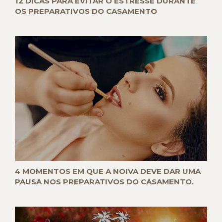
12 DICAS PARA EVITAR O ESTRESSE DURANTE
OS PREPARATIVOS DO CASAMENTO
4 MOMENTOS EM QUE A NOIVA DEVE DAR UMA
PAUSA NOS PREPARATIVOS DO CASAMENTO.