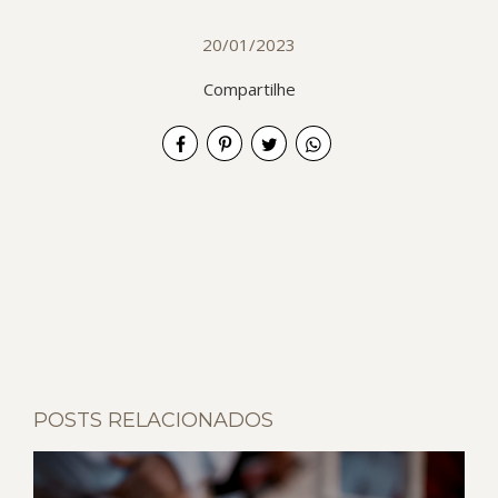
20/01/2023
Compartilhe
POSTS RELACIONADOS