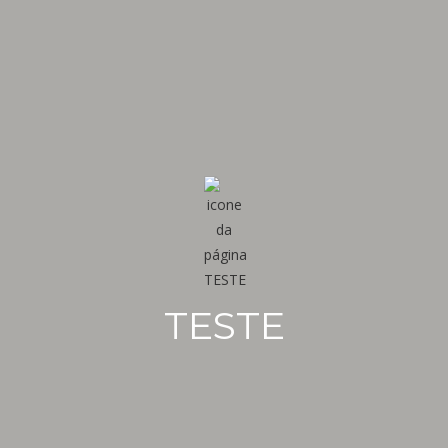
TESTE