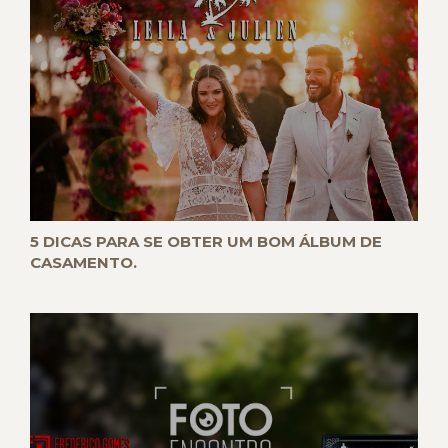
5 DICAS PARA SE OBTER UM BOM ÁLBUM DE
CASAMENTO.