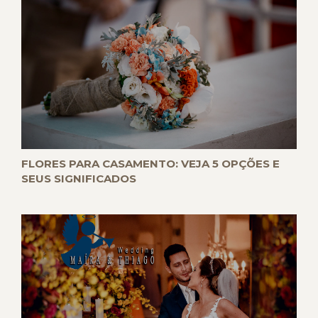
FLORES PARA CASAMENTO: VEJA 5 OPÇÕES E
SEUS SIGNIFICADOS