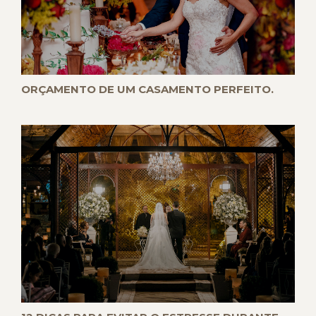
ORÇAMENTO DE UM CASAMENTO PERFEITO.