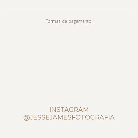
Formas de pagamento:
INSTAGRAM
@JESSEJAMESFOTOGRAFIA