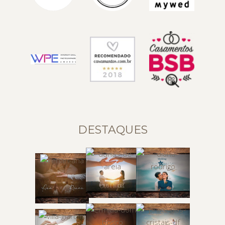
DESTAQUES