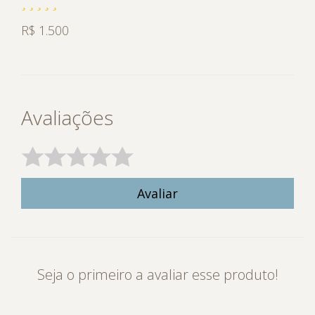
R$ 1.500
Avaliações
Avaliar
Seja o primeiro a avaliar esse produto!