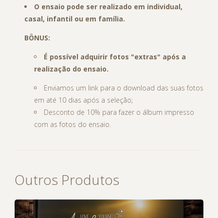
O ensaio pode ser realizado em individual,
casal, infantil ou em família.
BÔNUS:
É
possível
adquirir fotos "extras" após a
realização do ensaio.
Enviamos um link para o download das suas fotos
em até 10 dias após a seleção;
Desconto de 10% para fazer o álbum impresso
com as fotos do ensaio.
Outros Produtos